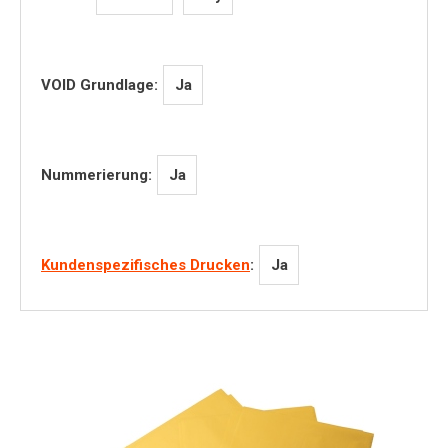
Ja
VOID Grundlage:
Ja
Nummerierung:
Ja
Kundenspezifisches Drucken
: