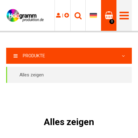
|
0
PRODUKTE
Alles zeigen
Alles zeigen