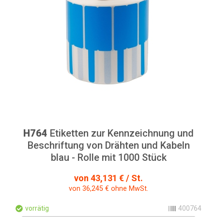
H764
Etiketten zur Kennzeichnung und
Beschriftung von Drähten und Kabeln
blau - Rolle mit 1000 Stück
von 43,131 € / St.
von 36,245 € ohne MwSt.
vorrätig
400764