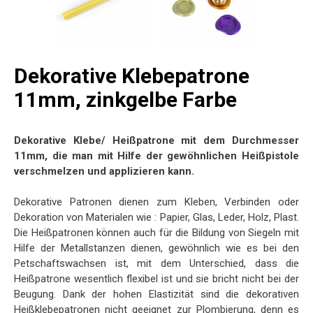
Dekorative Klebepatrone
11mm, zinkgelbe Farbe
Dekorative Klebe/ Heißpatrone mit dem Durchmesser
11mm, die man mit Hilfe der gewöhnlichen Heißpistole
verschmelzen und applizieren kann.
Dekorative Patronen dienen zum Kleben, Verbinden oder
Dekoration von Materialen wie : Papier, Glas, Leder, Holz, Plast.
Die Heißpatronen können auch für die Bildung von Siegeln mit
Hilfe der Metallstanzen dienen, gewöhnlich wie es bei den
Petschaftswachsen ist, mit dem Unterschied, dass die
Heißpatrone wesentlich flexibel ist und sie bricht nicht bei der
Beugung. Dank der hohen Elastizität sind die dekorativen
Heißklebepatronen nicht geeignet zur Plombierung, denn es