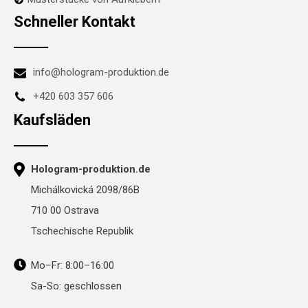
Schneller Kontakt
info@hologram-produktion.de
+420 603 357 606
Kaufsläden
Hologram-produktion.de
Michálkovická 2098/86B
710 00 Ostrava
Tschechische Republik
Mo–Fr: 8:00–16:00
Sa-So: geschlossen