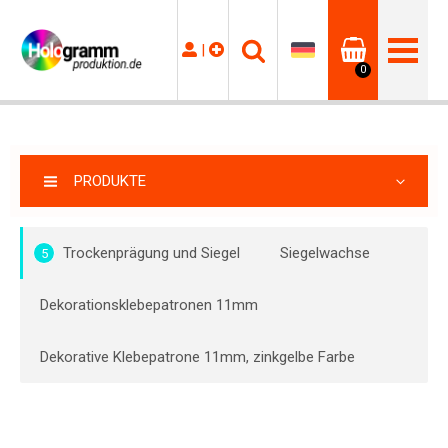
|
0
PRODUKTE
Trockenprägung und Siegel
Siegelwachse
5
Dekorationsklebepatronen 11mm
Dekorative Klebepatrone 11mm, zinkgelbe Farbe