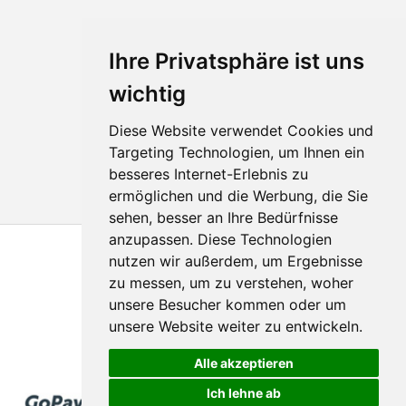
Ihre Privatsphäre ist uns
wichtig
Diese Website verwendet Cookies und
Targeting Technologien, um Ihnen ein
besseres Internet-Erlebnis zu
ermöglichen und die Werbung, die Sie
sehen, besser an Ihre Bedürfnisse
anzupassen. Diese Technologien
nutzen wir außerdem, um Ergebnisse
zu messen, um zu verstehen, woher
unsere Besucher kommen oder um
unsere Website weiter zu entwickeln.
© 2011 - 2026
Hologram-produktion.de
Alle akzeptieren
Ich lehne ab