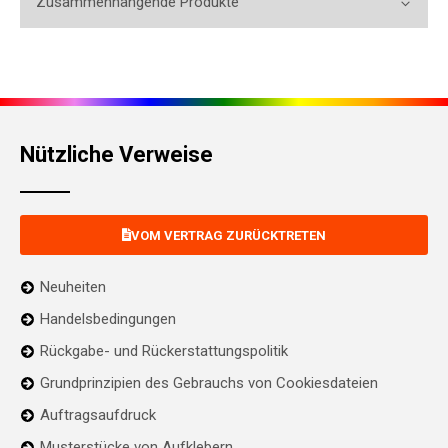
Zusammenhängende Produkte
Nützliche Verweise
VOM VERTRAG ZURÜCKTRETEN
Neuheiten
Handelsbedingungen
Rückgabe- und Rückerstattungspolitik
Grundprinzipien des Gebrauchs von Cookiesdateien
Auftragsaufdruck
Musterstücke von Aufklebern