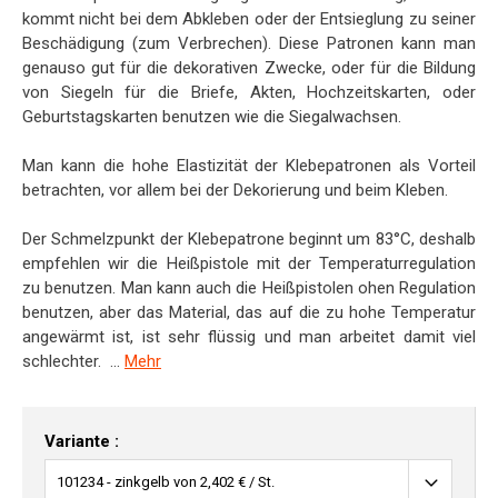
kommt nicht bei dem Abkleben oder der Entsieglung zu seiner
Beschädigung (zum Verbrechen). Diese Patronen kann man
genauso gut für die dekorativen Zwecke, oder für die Bildung
von Siegeln für die Briefe, Akten, Hochzeitskarten, oder
Geburtstagskarten benutzen wie die Siegalwachsen.
Man kann die hohe Elastizität der Klebepatronen als Vorteil
betrachten, vor allem bei der Dekorierung und beim Kleben.
Der Schmelzpunkt der Klebepatrone beginnt um 83°C, deshalb
empfehlen wir die Heißpistole mit der Temperaturregulation
zu benutzen. Man kann auch die Heißpistolen ohen Regulation
benutzen, aber das Material, das auf die zu hohe Temperatur
angewärmt ist, ist sehr flüssig und man arbeitet damit viel
schlechter. ...
Mehr
Variante :