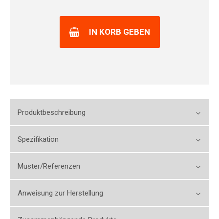
IN KORB GEBEN
Produktbeschreibung
Spezifikation
Muster/Referenzen
Anweisung zur Herstellung