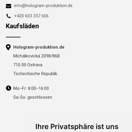
info@hologram-produktion.de
+420 603 357 606
Kaufsläden
Hologram-produktion.de
Michálkovická 2098/86B
710 00 Ostrava
Tschechische Republik
Mo–Fr: 8:00–16:00
Sa-So: geschlossen
Ihre Privatsphäre ist uns