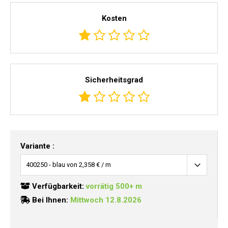
Kosten
Sicherheitsgrad
Variante :
Verfügbarkeit:
vorrätig 500+ m
Bei Ihnen:
Mittwoch 12.8.2026