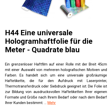
H44 Eine universale
Hologramhaftfolie für die
Meter - Quadrate blau
Ein grenzenloser Haftfilm auf einer Rolle mit der Breit 45cm
mit einer Auswahl von mehreren holografischen Motiven und
Farben. Es handelt sich um eine universale großräumige
Haftetikette, die für den Aufdruck mit Laserprinter,
Thermotransferdruck oder Siebdruck geeignet ist. Die Folie ist
zur Bildung von ausdrucksvollen Haftetiketten Ihrer eigenen
Formate und Größe nach Ihrem Bedarf oder nach dem Bedarf
Ihrer Kunden bestimmt. ...
Mehr