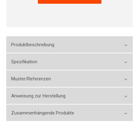
Produktbeschreibung
Spezifikation
Muster/Referenzen
Anweisung zur Herstellung
Zusammenhängende Produkte