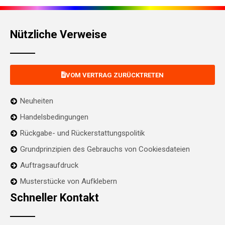
Nützliche Verweise
VOM VERTRAG ZURÜCKTRETEN
Neuheiten
Handelsbedingungen
Rückgabe- und Rückerstattungspolitik
Grundprinzipien des Gebrauchs von Cookiesdateien
Auftragsaufdruck
Musterstücke von Aufklebern
Schneller Kontakt