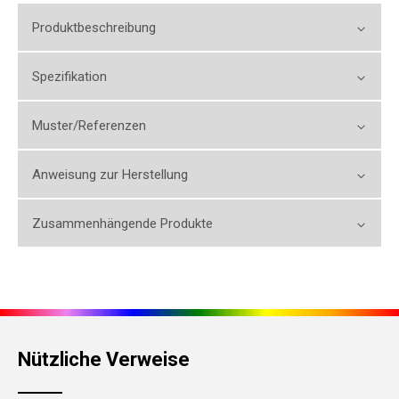
Produktbeschreibung
Spezifikation
Muster/Referenzen
Anweisung zur Herstellung
Zusammenhängende Produkte
Nützliche Verweise