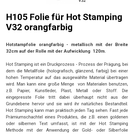
H105 Folie für Hot Stamping
V32 orangfarbig
Hotstampfolie orangfarbig - metallisch mit der Breite
32cm auf der Rolle mit der Aufwicklung 120m.
Hot Stamping ist ein Druckprozess - Prozess der Prägung, bei
dem die Metallfolie (holografisch, glänzend, farbig) bei einer
hohen Temperatur auf das ausgewählte Material übertragen
wird. Man kann eine große Menge von Materialen benutzen,
z.B. Papier, Kunstleder, Plast, Metall oder Stoff. Die
eingepresste Folie tritt dabei überhaupt nicht aus der
Grundebene hervor und sie wird ihr natürliches Bestandteil.
Hot Stamping kann man praktisch jeden Tag sehen. Fast jede
Prämiumschachtel eines Produktes, die z.B. einen goldenen
oder silbernen Text umfasst, ist mit der Hot Stamping
Methode mit der Anwendung der Gold- oder Silberfolie