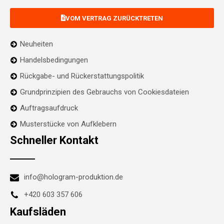
VOM VERTRAG ZURÜCKTRETEN
Neuheiten
Handelsbedingungen
Rückgabe- und Rückerstattungspolitik
Grundprinzipien des Gebrauchs von Cookiesdateien
Auftragsaufdruck
Musterstücke von Aufklebern
Schneller Kontakt
info@hologram-produktion.de
+420 603 357 606
Kaufsläden