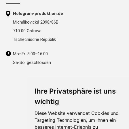
Hologram-produktion.de
Michálkovická 2098/86B
710 00 Ostrava
Tschechische Republik
Mo–Fr: 8:00–16:00
Sa-So: geschlossen
Ihre Privatsphäre ist uns
wichtig
Diese Website verwendet Cookies und
Targeting Technologien, um Ihnen ein
besseres Internet-Erlebnis zu