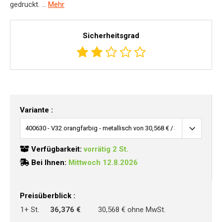
gedruckt. ...
Mehr
Sicherheitsgrad
Variante :
Verfügbarkeit:
vorrätig 2 St.
Bei Ihnen:
Mittwoch 12.8.2026
Preisüberblick :
1+ St.
36,376 €
30,568 € ohne MwSt.