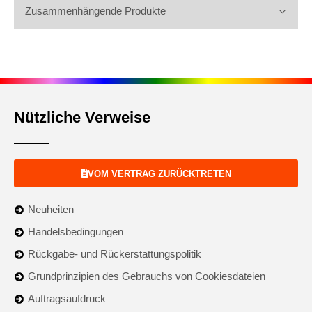
Zusammenhängende Produkte
Nützliche Verweise
VOM VERTRAG ZURÜCKTRETEN
Neuheiten
Handelsbedingungen
Rückgabe- und Rückerstattungspolitik
Grundprinzipien des Gebrauchs von Cookiesdateien
Auftragsaufdruck