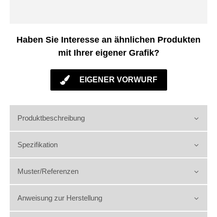
Haben Sie Interesse an ähnlichen Produkten
mit Ihrer eigener Grafik?
EIGENER VORWURF
Produktbeschreibung
Spezifikation
Muster/Referenzen
Anweisung zur Herstellung