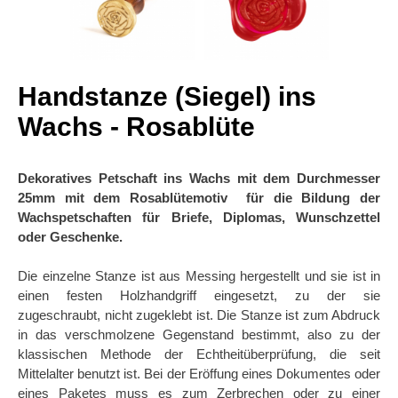
Handstanze (Siegel) ins
Wachs - Rosablüte
Dekoratives Petschaft ins Wachs mit dem Durchmesser
25mm mit dem Rosablütemotiv für die Bildung der
Wachspetschaften für Briefe, Diplomas, Wunschzettel
oder Geschenke.
Die einzelne Stanze ist aus Messing hergestellt und sie ist in
einen festen Holzhandgriff eingesetzt, zu der sie
zugeschraubt, nicht zugeklebt ist. Die Stanze ist zum Abdruck
in das verschmolzene Gegenstand bestimmt, also zu der
klassischen Methode der Echtheitüberprüfung, die seit
Mittelalter benutzt ist. Bei der Eröffung eines Dokumentes oder
eines Paketes muss es zum Zerbrechen oder zu einer