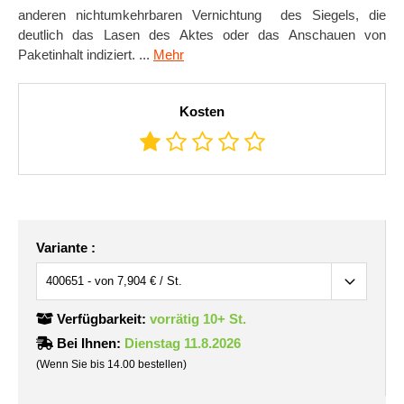
anderen nichtumkehrbaren Vernichtung des Siegels, die
deutlich das Lasen des Aktes oder das Anschauen von
Paketinhalt indiziert. ...
Mehr
Kosten
Variante :
Verfügbarkeit:
vorrätig 10+ St.
Bei Ihnen:
Dienstag 11.8.2026
(Wenn Sie bis 14.00 bestellen)