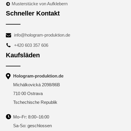
Musterstücke von Aufklebern
Schneller Kontakt
info@hologram-produktion.de
+420 603 357 606
Kaufsläden
Hologram-produktion.de
Michálkovická 2098/86B
710 00 Ostrava
Tschechische Republik
Mo–Fr: 8:00–16:00
Sa-So: geschlossen