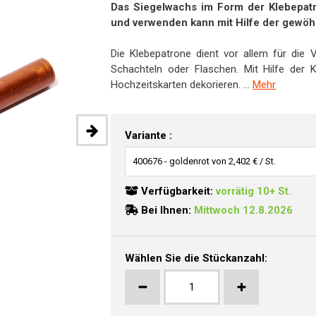
Das Siegelwachs im Form der Klebepa
und verwenden kann mit Hilfe der gewöh
Die Klebepatrone dient vor allem für die 
Schachteln oder Flaschen. Mit Hilfe der
Hochzeitskarten dekorieren. ...
Mehr
Variante :
Verfügbarkeit:
vorrätig 10+ St.
Bei Ihnen:
Mittwoch 12.8.2026
Wählen Sie die Stückanzahl: