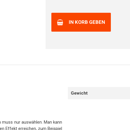
IN KORB GEBEN
Gewicht
an muss nur auswählen. Man kann
n Effekt erreichen, zum Beispiel