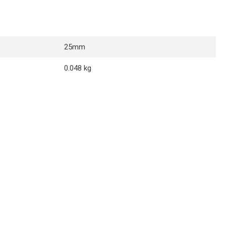
25mm
0.048 kg