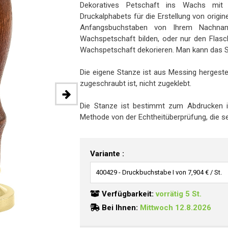
Dekoratives Petschaft ins Wachs mit
Druckalphabets für die Erstellung von origi
Anfangsbuchstaben von Ihrem Nachnam
Wachspetschaft bilden, oder nur den Flasc
Wachspetschaft dekorieren. Man kann das S
Die eigene Stanze ist aus Messing hergestel
zugeschraubt ist, nicht zugeklebt.
Die Stanze ist bestimmt zum Abdrucken i
Methode von der Echtheitüberprüfung, die seit 
Variante :
Verfügbarkeit:
vorrätig 5 St.
Bei Ihnen:
Mittwoch 12.8.2026