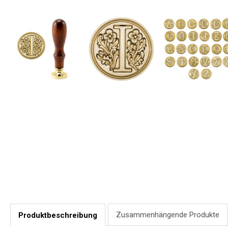
Zusammenhängende Produkte
Produktbeschreibung