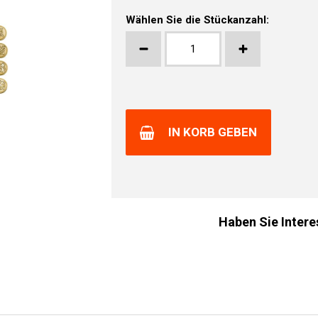
Wählen Sie die Stückanzahl:
IN KORB GEBEN
Haben Sie Intere