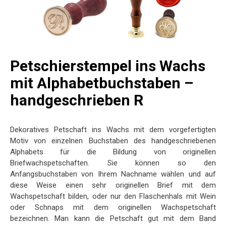
Petschierstempel ins Wachs
mit Alphabetbuchstaben –
handgeschrieben R
Dekoratives Petschaft ins Wachs mit dem vorgefertigten
Motiv von einzelnen Buchstaben des handgeschriebenen
Alphabets für die Bildung von originellen
Briefwachspetschaften. Sie können so den
Anfangsbuchstaben von Ihrem Nachname wählen und auf
diese Weise einen sehr originellen Brief mit dem
Wachspetschaft bilden, oder nur den Flaschenhals mit Wein
oder Schnaps mit dem originellen Wachspetschaft
bezeichnen. Man kann die Petschaft gut mit dem Band