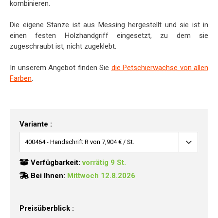
kombinieren.
Die eigene Stanze ist aus Messing hergestellt und sie ist in
einen festen Holzhandgriff eingesetzt, zu dem sie
zugeschraubt ist, nicht zugeklebt.
In unserem Angebot finden Sie
die Petschierwachse von allen
Farben
.
Variante :
Verfügbarkeit:
vorrätig 9 St.
Bei Ihnen:
Mittwoch 12.8.2026
Preisüberblick :