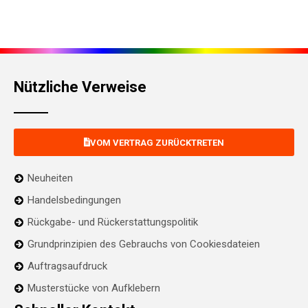
Nützliche Verweise
VOM VERTRAG ZURÜCKTRETEN
Neuheiten
Handelsbedingungen
Rückgabe- und Rückerstattungspolitik
Grundprinzipien des Gebrauchs von Cookiesdateien
Auftragsaufdruck
Musterstücke von Aufklebern