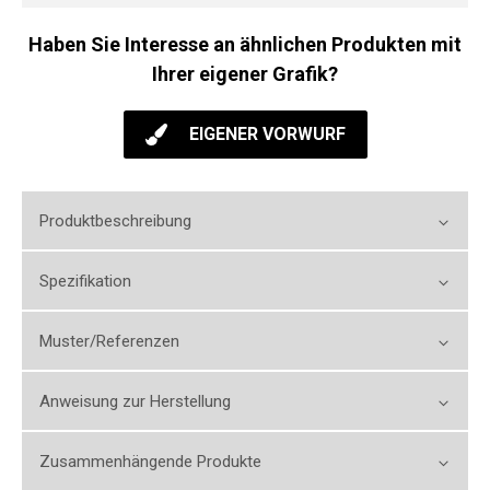
Haben Sie Interesse an ähnlichen Produkten mit
Ihrer eigener Grafik?
EIGENER VORWURF
Produktbeschreibung
Spezifikation
Muster/Referenzen
Anweisung zur Herstellung
Zusammenhängende Produkte