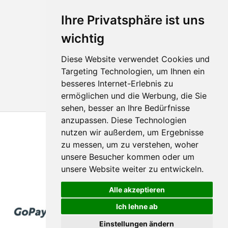
Ihre Privatsphäre ist uns
wichtig
Diese Website verwendet Cookies und
Targeting Technologien, um Ihnen ein
besseres Internet-Erlebnis zu
ermöglichen und die Werbung, die Sie
sehen, besser an Ihre Bedürfnisse
anzupassen. Diese Technologien
nutzen wir außerdem, um Ergebnisse
zu messen, um zu verstehen, woher
unsere Besucher kommen oder um
unsere Website weiter zu entwickeln.
© 2011 - 2026
Hologram-produktion.de
Alle akzeptieren
Ich lehne ab
Einstellungen ändern