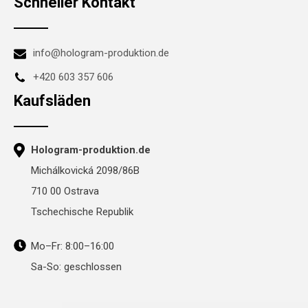
Schneller Kontakt
info@hologram-produktion.de
+420 603 357 606
Kaufsläden
Hologram-produktion.de
Michálkovická 2098/86B
710 00 Ostrava
Tschechische Republik
Mo–Fr: 8:00–16:00
Sa-So: geschlossen