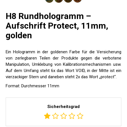
H8 Rundhologramm –
Aufschrift Protect, 11mm,
golden
Ein Hologramm in der goldenen Farbe für die Versicherung
von zerlegbaren Teilen der Produkte gegen die verbotene
Manipulation, Umklebung von Kalibrationsmechanismen usw.
Auf dem Umfang steht 6x das Wort VOID, in der Mitte ist ein
vierzackiger Stern und daneben steht 2x das Wort „protect“.
Format: Durchmesser 11mm
Sicherheitsgrad