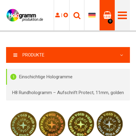
|
0
PRODUKTE
Einschichtige Hologramme
1
H8 Rundhologramm – Aufschrift Protect, 11mm, golden