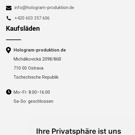
info@hologram-produktion.de
+420 603 357 606
Kaufsläden
Hologram-produktion.de
Michálkovická 2098/86B
710 00 Ostrava
Tschechische Republik
Mo–Fr: 8:00–16:00
Sa-So: geschlossen
Ihre Privatsphäre ist uns