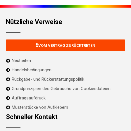
Nützliche Verweise
VOM VERTRAG ZURÜCKTRETEN
Neuheiten
Handelsbedingungen
Rückgabe- und Rückerstattungspolitik
Grundprinzipien des Gebrauchs von Cookiesdateien
Auftragsaufdruck
Musterstücke von Aufklebern
Schneller Kontakt