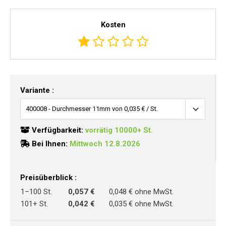
Kosten
Variante :
Verfügbarkeit:
vorrätig 10000+ St.
Bei Ihnen:
Mittwoch 12.8.2026
Preisüberblick :
1–100 St.
0,057 €
0,048 € ohne MwSt.
101+ St.
0,042 €
0,035 € ohne MwSt.