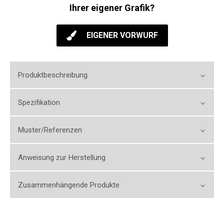
Ihrer eigener Grafik?
EIGENER VORWURF
Produktbeschreibung
Spezifikation
Muster/Referenzen
Anweisung zur Herstellung
Zusammenhängende Produkte