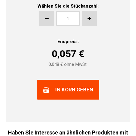
Wählen Sie die Stückanzahl:
Endpreis :
0,057
€
0,048
€ ohne MwSt.
IN KORB GEBEN
Haben Sie Interesse an ähnlichen Produkten mit