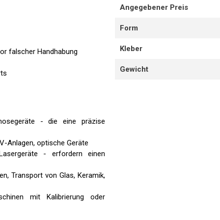
Angegebener Preis
Form
Kleber
vor falscher Handhabung
Gewicht
ts
nosegeräte - die eine präzise
V-Anlagen, optische Geräte
asergeräte - erfordern einen
en, Transport von Glas, Keramik,
schinen mit Kalibrierung oder