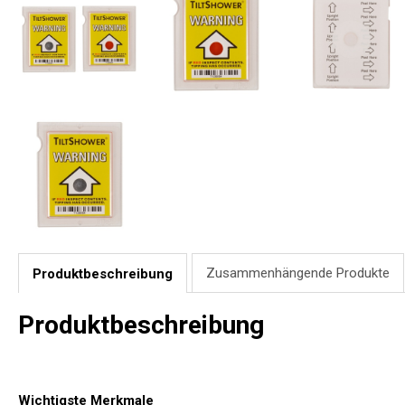
Zusammenhängende Produkte
Produktbeschreibung
Produktbeschreibung
Wichtigste Merkmale