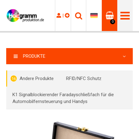
|
0
PRODUKTE
Andere Produkte
RFID/NFC Schutz
16
K1 Signalblockierender Faradayschließfach für die
Automobilfernsteuerung und Handys