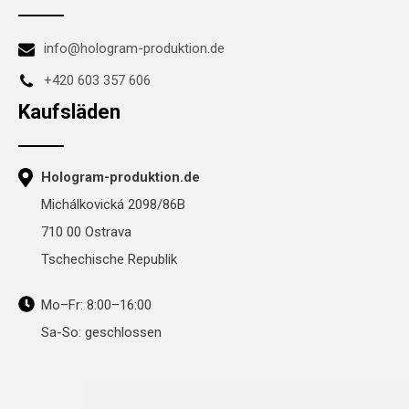
info@hologram-produktion.de
+420 603 357 606
Kaufsläden
Hologram-produktion.de
Michálkovická 2098/86B
710 00 Ostrava
Tschechische Republik
Mo–Fr: 8:00–16:00
Sa-So: geschlossen