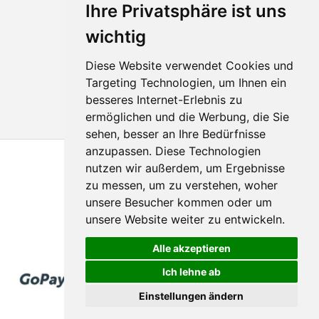
Ihre Privatsphäre ist uns
wichtig
Diese Website verwendet Cookies und
Targeting Technologien, um Ihnen ein
besseres Internet-Erlebnis zu
ermöglichen und die Werbung, die Sie
sehen, besser an Ihre Bedürfnisse
anzupassen. Diese Technologien
nutzen wir außerdem, um Ergebnisse
zu messen, um zu verstehen, woher
unsere Besucher kommen oder um
unsere Website weiter zu entwickeln.
© 2011 - 2026
Hologram-produktion.de
Alle akzeptieren
Ich lehne ab
Einstellungen ändern