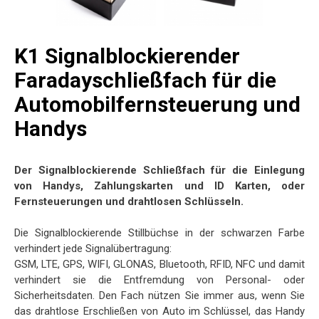
K1 Signalblockierender
Faradayschließfach für die
Automobilfernsteuerung und
Handys
Der Signalblockierende Schließfach für die Einlegung
von Handys, Zahlungskarten und ID Karten, oder
Fernsteuerungen und drahtlosen Schlüsseln.
Die Signalblockierende Stillbüchse in der schwarzen Farbe
verhindert jede Signalübertragung:
GSM, LTE, GPS, WIFI, GLONAS, Bluetooth, RFID, NFC und damit
verhindert sie die Entfremdung von Personal- oder
Sicherheitsdaten. Den Fach nützen Sie immer aus, wenn Sie
das drahtlose Erschließen von Auto im Schlüssel, das Handy