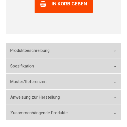
IN KORB GEBEN
Produktbeschreibung
Spezifikation
Muster/Referenzen
Anweisung zur Herstellung
Zusammenhängende Produkte