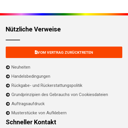
Nützliche Verweise
VOM VERTRAG ZURÜCKTRETEN
Neuheiten
Handelsbedingungen
Rückgabe- und Rückerstattungspolitik
Grundprinzipien des Gebrauchs von Cookiesdateien
Auftragsaufdruck
Musterstücke von Aufklebern
Schneller Kontakt