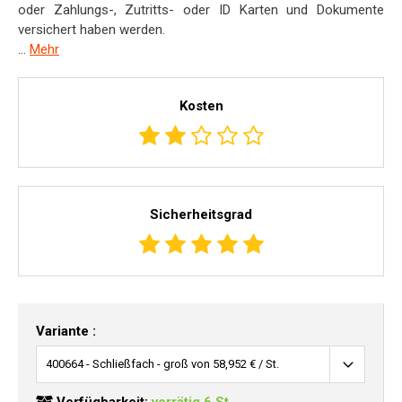
oder Zahlungs-, Zutritts- oder ID Karten und Dokumente
versichert haben werden.
...
Mehr
Kosten
Sicherheitsgrad
Variante :