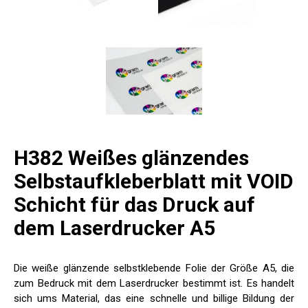
H382 Weißes glänzendes
Selbstaufkleberblatt mit VOID
Schicht für das Druck auf
dem Laserdrucker A5
Die weiße glänzende selbstklebende Folie der Größe A5, die
zum Bedruck mit dem Laserdrucker bestimmt ist. Es handelt
sich ums Material, das eine schnelle und billige Bildung der