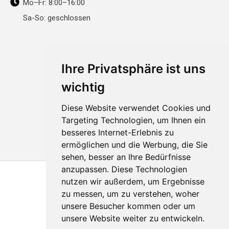
Mo–Fr: 8:00–16:00
Sa-So: geschlossen
Ihre Privatsphäre ist uns
wichtig
Diese Website verwendet Cookies und
Targeting Technologien, um Ihnen ein
besseres Internet-Erlebnis zu
ermöglichen und die Werbung, die Sie
sehen, besser an Ihre Bedürfnisse
anzupassen. Diese Technologien
nutzen wir außerdem, um Ergebnisse
zu messen, um zu verstehen, woher
unsere Besucher kommen oder um
unsere Website weiter zu entwickeln.
© 2011 - 2026
Hologram-produktion.de