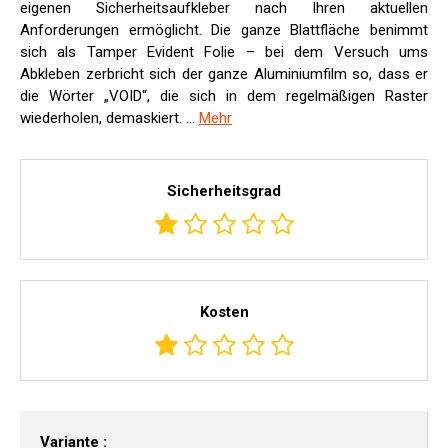
eigenen Sicherheitsaufkleber nach Ihren aktuellen
Anforderungen ermöglicht. Die ganze Blattfläche benimmt
sich als Tamper Evident Folie – bei dem Versuch ums
Abkleben zerbricht sich der ganze Aluminiumfilm so, dass er
die Wörter „VOID“, die sich in dem regelmäßigen Raster
wiederholen, demaskiert. ...
Mehr
Sicherheitsgrad
Kosten
Variante :