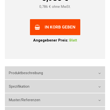
0,786
€ ohne MwSt.
IN KORB GEBEN
Angegebener Preis:
Blatt
Produktbeschreibung
Spezifikation
Muster/Referenzen