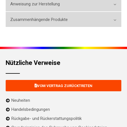
Anweisung zur Herstellung
Zusammenhängende Produkte
Nützliche Verweise
VOM VERTRAG ZURÜCKTRETEN
Neuheiten
Handelsbedingungen
Rückgabe- und Rückerstattungspolitik