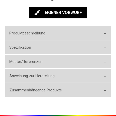
EIGENER VORWURF
Produktbeschreibung
Spezifikation
Muster/Referenzen
Anweisung zur Herstellung
Zusammenhängende Produkte