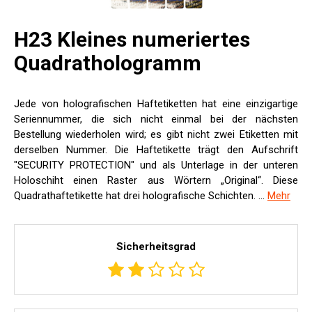
H23 Kleines numeriertes
Quadrathologramm
Jede von holografischen Haftetiketten hat eine einzigartige
Seriennummer, die sich nicht einmal bei der nächsten
Bestellung wiederholen wird; es gibt nicht zwei Etiketten mit
derselben Nummer. Die Haftetikette trägt den Aufschrift
"SECURITY PROTECTION" und als Unterlage in der unteren
Holoschiht einen Raster aus Wörtern „Original“. Diese
Quadrathaftetikette hat drei holografische Schichten. ...
Mehr
Sicherheitsgrad