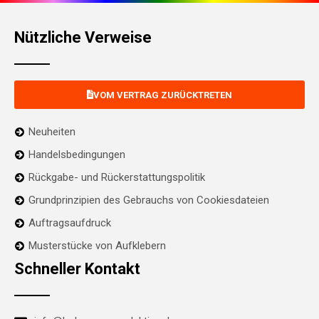
Nützliche Verweise
VOM VERTRAG ZURÜCKTRETEN
Neuheiten
Handelsbedingungen
Rückgabe- und Rückerstattungspolitik
Grundprinzipien des Gebrauchs von Cookiesdateien
Auftragsaufdruck
Musterstücke von Aufklebern
Schneller Kontakt