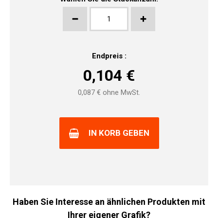
Endpreis :
0,104
€
0,087
€ ohne MwSt.
IN KORB GEBEN
Haben Sie Interesse an ähnlichen Produkten mit
Ihrer eigener Grafik?